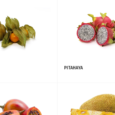
PITAHAYA