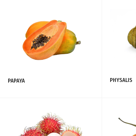
PHYSALIS
PAPAYA