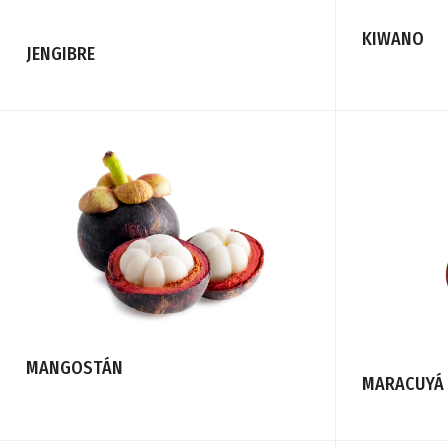
KIWANO
JENGIBRE
MANGOSTÁN
MARACUYÁ