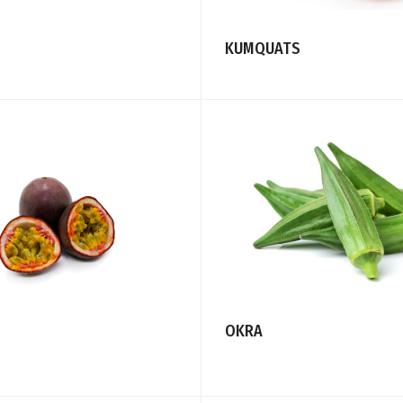
KUMQUATS
OKRA