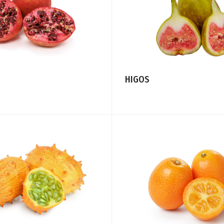
HIGOS