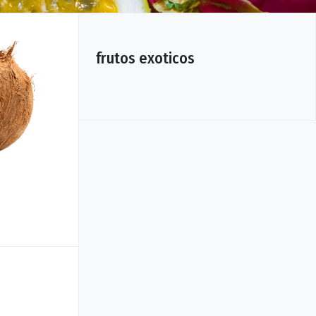
frutos exoticos