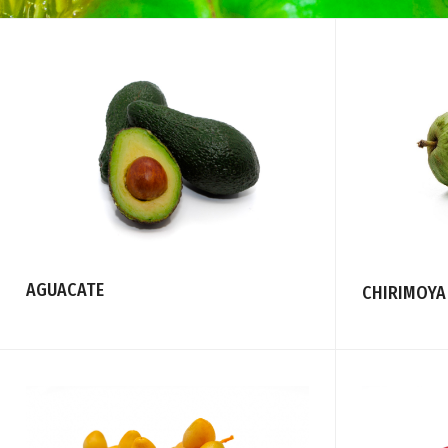
AGUACATE
CHIRIMOYA