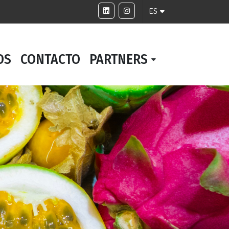
ES
OS
CONTACTO
PARTNERS