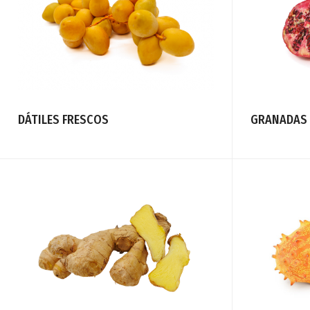
DÁTILES FRESCOS
GRANADAS