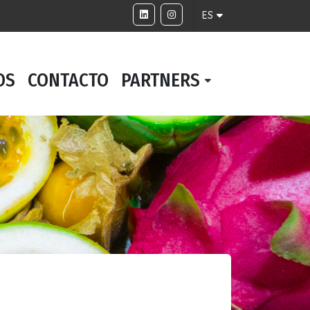
ES
OS
CONTACTO
PARTNERS