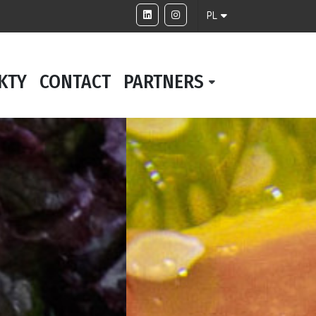
PL
KTY
CONTACT
PARTNERS