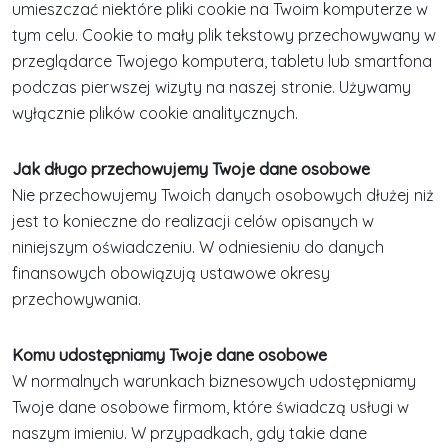
umieszczać niektóre pliki cookie na Twoim komputerze w
tym celu. Cookie to mały plik tekstowy przechowywany w
przeglądarce Twojego komputera, tabletu lub smartfona
podczas pierwszej wizyty na naszej stronie. Używamy
wyłącznie plików cookie analitycznych.
Jak długo przechowujemy Twoje dane osobowe
Nie przechowujemy Twoich danych osobowych dłużej niż
jest to konieczne do realizacji celów opisanych w
niniejszym oświadczeniu. W odniesieniu do danych
finansowych obowiązują ustawowe okresy
przechowywania.
Komu udostępniamy Twoje dane osobowe
W normalnych warunkach biznesowych udostępniamy
Twoje dane osobowe firmom, które świadczą usługi w
naszym imieniu. W przypadkach, gdy takie dane