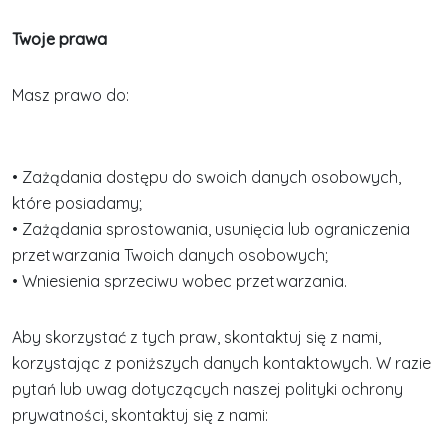
Twoje prawa
Masz prawo do:
• Zażądania dostępu do swoich danych osobowych,
które posiadamy;
• Zażądania sprostowania, usunięcia lub ograniczenia
przetwarzania Twoich danych osobowych;
• Wniesienia sprzeciwu wobec przetwarzania.
Aby skorzystać z tych praw, skontaktuj się z nami,
korzystając z poniższych danych kontaktowych. W razie
pytań lub uwag dotyczących naszej polityki ochrony
prywatności, skontaktuj się z nami: