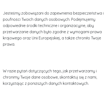
Jesteśmy zobowiązani do zapewnienia bezpieczeństwa i
poufności Twoich danych osobowych. Podejmujemy
odpowiednie środki techniczne i organizacyjne, aby
przetwarzanie danych było zgodne z wymogami prawa
krajowego oraz Unii Europejskiej, a także chroniło Twoje
prawa.
W razie pytań dotyczących tego, jak przetwarzamy i
chronimy Twoje dane osobowe, skontaktuj się z nami,
korzystając z poniższych danych kontaktowych.