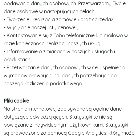
podawania danych osobowych. Przetwarzamy Twoje
dane osobowe w następujących celach:
• Tworzenie i realizacja zamówień oraz sprzedaż;
• Wysyłanie naszej listy cenowej;
• Kontaktowanie się z Tobą telefonicznie lub mailowo w
razie konieczności realizacji naszych usług;
• Informowanie o zmianach w naszych usługach i
produktach;
• Przetwarzanie danych osobowych w celu spełnienia
wymogów prawnych, np. danych potrzebnych do
naszego rozliczenia podatkowego.
Pliki cookie
Na stronie internetowej zapisywane są ogólne dane
dotyczące odwiedzających. Statystyki te nie są
powiązane z indywidualnymi użytkownikami. Statystyki
są prowadzone za pomocą Google Analytics, który może