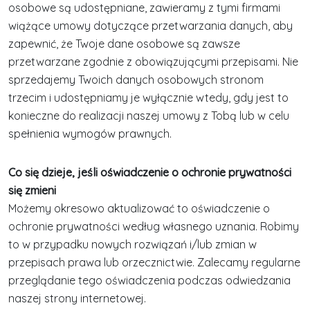
osobowe są udostępniane, zawieramy z tymi firmami
wiążące umowy dotyczące przetwarzania danych, aby
zapewnić, że Twoje dane osobowe są zawsze
przetwarzane zgodnie z obowiązującymi przepisami. Nie
sprzedajemy Twoich danych osobowych stronom
trzecim i udostępniamy je wyłącznie wtedy, gdy jest to
konieczne do realizacji naszej umowy z Tobą lub w celu
spełnienia wymogów prawnych.
Co się dzieje, jeśli oświadczenie o ochronie prywatności
się zmieni
Możemy okresowo aktualizować to oświadczenie o
ochronie prywatności według własnego uznania. Robimy
to w przypadku nowych rozwiązań i/lub zmian w
przepisach prawa lub orzecznictwie. Zalecamy regularne
przeglądanie tego oświadczenia podczas odwiedzania
naszej strony internetowej.