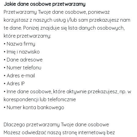
Jakie dane osobowe przetwarzamy
Przetwarzamy Twoje dane osobowe, ponieważ
korzystasz z naszych usług i/lub sam przekazujesz nam
te dane. Poniżej znajduje się lista danych osobowych,
które przetwarzamy:
• Nazwa firmy
• Imię i nazwisko
• Dane adresowe
• Numer telefonu
• Adres e-mail
• Adres IP
• Inne dane osobowe, które aktywnie przekazujesz, np. w
korespondencji lub telefonicznie
• Numer konta bankowego
Dlaczego przetwarzamy Twoje dane osobowe
Możesz odwiedzać naszą stronę internetową bez