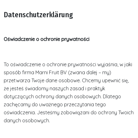
Datenschutzerklärung
Oświadczenie o ochronie prywatności
To oświadczenie o ochronie prywatności wyjaśnia, w jaki
sposób firma Marni Fruit BV (zwana dalej – my)
przetwarza Twoje dane osobowe. Chcemy upewnić się,
że jesteś świadomy naszych zasad i praktyk
dotyczących ochrony danych osobowych. Dlatego
zachęcamy do uważnego przeczytania tego
oświadczenia. Jesteśmy zobowiązani do ochrony Twoich
danych osobowych.